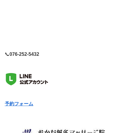
📞
076-252-5432
予約フォーム